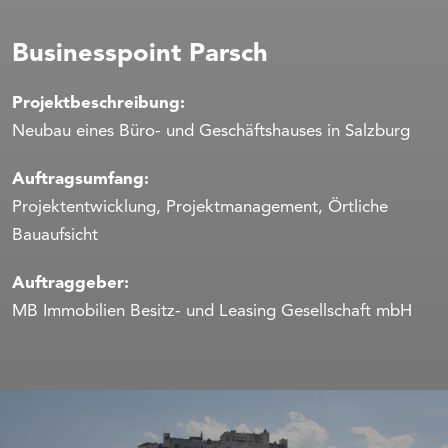
Businesspoint Parsch
Projektbeschreibung:
Neubau eines Büro- und Geschäftshauses in Salzburg
Auftragsumfang:
Projektentwicklung, Projektmanagement, Örtliche
Bauaufsicht
Auftraggeber:
MB Immobilien Besitz- und Leasing Gesellschaft mbH